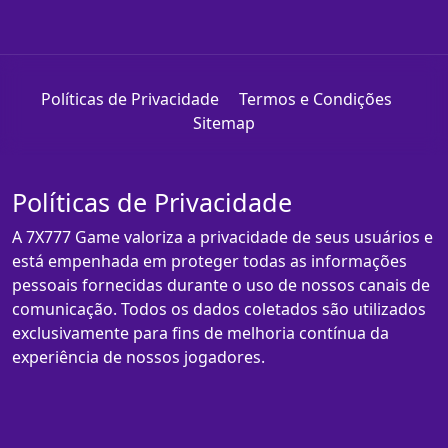
Políticas de Privacidade
Termos e Condições
Sitemap
Políticas de Privacidade
A 7X777 Game valoriza a privacidade de seus usuários e
está empenhada em proteger todas as informações
pessoais fornecidas durante o uso de nossos canais de
comunicação. Todos os dados coletados são utilizados
exclusivamente para fins de melhoria contínua da
experiência de nossos jogadores.