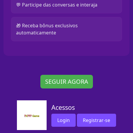
💬 Participe das conversas e interaja
🎁 Receba bônus exclusivos
automaticamente
SEGUIR AGORA
Acessos
Login
Registrar-se