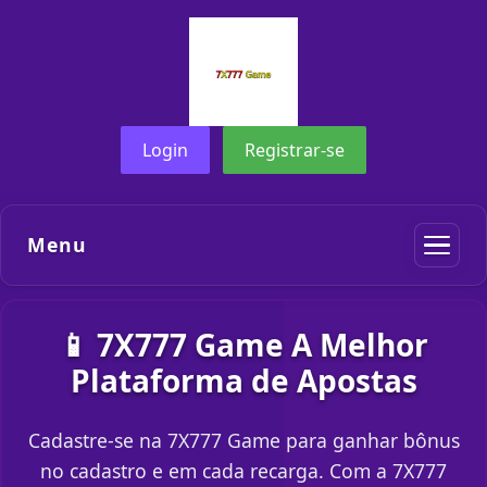
Login
Registrar-se
Menu
📱 7X777 Game A Melhor
Plataforma de Apostas
Cadastre-se na 7X777 Game para ganhar bônus
no cadastro e em cada recarga. Com a 7X777