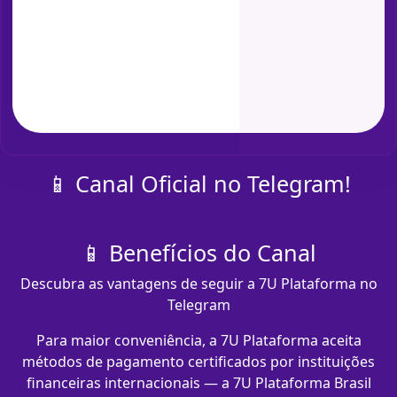
📱 Canal Oficial no Telegram!
📱 Benefícios do Canal
Descubra as vantagens de seguir a 7U Plataforma no
Telegram
Para maior conveniência, a 7U Plataforma aceita
métodos de pagamento certificados por instituições
financeiras internacionais — a 7U Plataforma Brasil