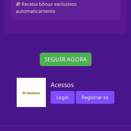
🎁 Receba bônus exclusivos
automaticamente
SEGUIR AGORA
Acessos
Login
Registrar-se