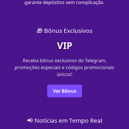
garante depósitos sem complicação.
🎁 Bônus Exclusivos
VIP
Receba bônus exclusivos do Telegram,
promoções especiais e códigos promocionais
únicos!
Ver Bônus
📢 Notícias em Tempo Real