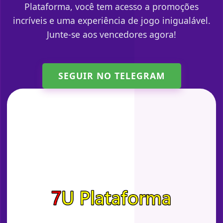
Plataforma, você tem acesso a promoções
incríveis e uma experiência de jogo inigualável.
Junte-se aos vencedores agora!
SEGUIR NO TELEGRAM