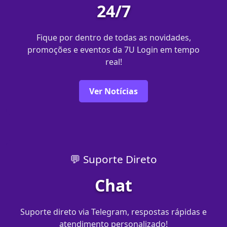
24/7
Fique por dentro de todas as novidades,
promoções e eventos da 7U Login em tempo
real!
Ver Notícias
💬 Suporte Direto
Chat
Suporte direto via Telegram, respostas rápidas e
atendimento personalizado!