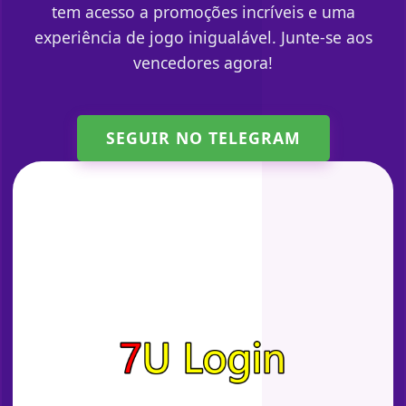
tem acesso a promoções incríveis e uma
experiência de jogo inigualável. Junte-se aos
vencedores agora!
SEGUIR NO TELEGRAM