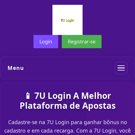
Login
Registrar-se
Menu
📱 7U Login A Melhor
Plataforma de Apostas
Cadastre-se na 7U Login para ganhar bônus no
cadastro e em cada recarga. Com a 7U Login, você