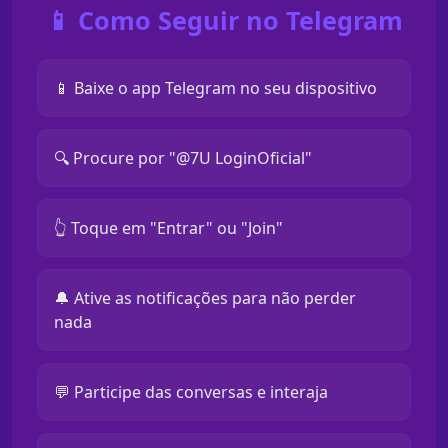
📱 Como Seguir no Telegram
📱 Baixe o app Telegram no seu dispositivo
🔍 Procure por "@7U LoginOficial"
👆 Toque em "Entrar" ou "Join"
🔔 Ative as notificações para não perder
nada
💬 Participe das conversas e interaja