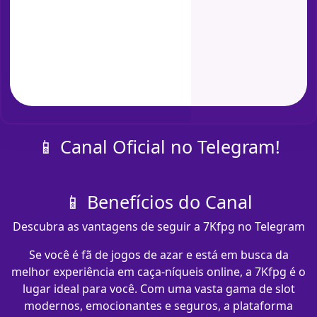
📱 Canal Oficial no Telegram!
📱 Benefícios do Canal
Descubra as vantagens de seguir a 7Kfpg no Telegram
Se você é fã de jogos de azar e está em busca da
melhor experiência em caça-níqueis online, a 7Kfpg é o
lugar ideal para você. Com uma vasta gama de slot
modernos, emocionantes e seguros, a plataforma