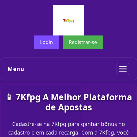
Login
Registrar-se
Menu
📱 7Kfpg A Melhor Plataforma
de Apostas
Cadastre-se na 7Kfpg para ganhar bônus no
cadastro e em cada recarga. Com a 7Kfpg, você