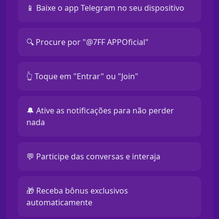
📱 Baixe o app Telegram no seu dispositivo
🔍 Procure por "@7FF APPOficial"
👆 Toque em "Entrar" ou "Join"
🔔 Ative as notificações para não perder
nada
💬 Participe das conversas e interaja
🎁 Receba bônus exclusivos
automaticamente