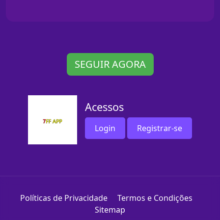
SEGUIR AGORA
Acessos
Login
Registrar-se
Políticas de Privacidade
Termos e Condições
Sitemap