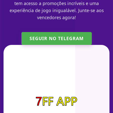
tem acesso a promoções incríveis e uma
experiência de jogo inigualável. Junte-se aos
vencedores agora!
SEGUIR NO TELEGRAM