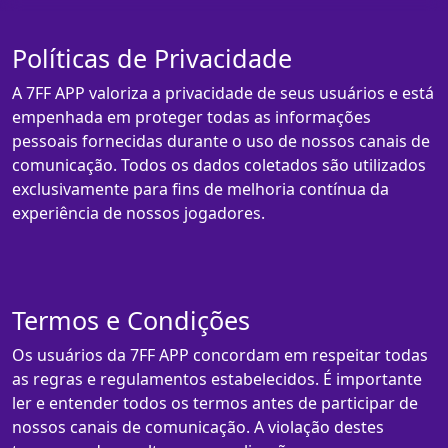
Políticas de Privacidade
A 7FF APP valoriza a privacidade de seus usuários e está
empenhada em proteger todas as informações
pessoais fornecidas durante o uso de nossos canais de
comunicação. Todos os dados coletados são utilizados
exclusivamente para fins de melhoria contínua da
experiência de nossos jogadores.
Termos e Condições
Os usuários da 7FF APP concordam em respeitar todas
as regras e regulamentos estabelecidos. É importante
ler e entender todos os termos antes de participar de
nossos canais de comunicação. A violação destes