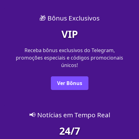
🎁 Bônus Exclusivos
VIP
Receba bônus exclusivos do Telegram,
promoções especiais e códigos promocionais
únicos!
Ver Bônus
📢 Notícias em Tempo Real
24/7