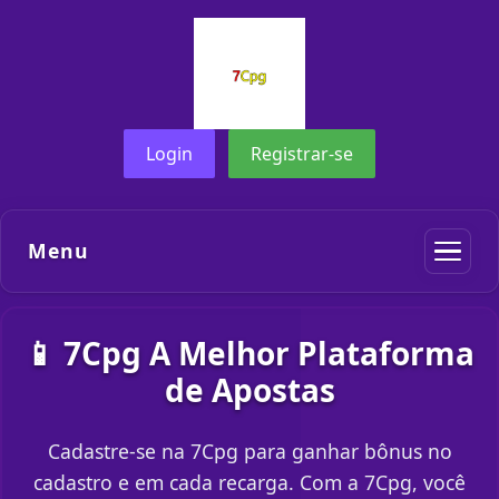
Login
Registrar-se
Menu
📱 7Cpg A Melhor Plataforma
de Apostas
Cadastre-se na 7Cpg para ganhar bônus no
cadastro e em cada recarga. Com a 7Cpg, você