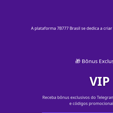
A plataforma 7B777 Brasil se dedica a cri
🎁 Bônus Exclu
VIP
Receba bônus exclusivos do Telegra
e códigos promocionai