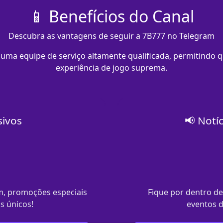
📱 Benefícios do Canal
Descubra as vantagens de seguir a 7B777 no Telegram
ar uma equipe de serviço altamente qualificada, permitindo
experiência de jogo suprema.
sivos
📢 Notí
m, promoções especiais
Fique por dentro d
s únicos!
eventos 