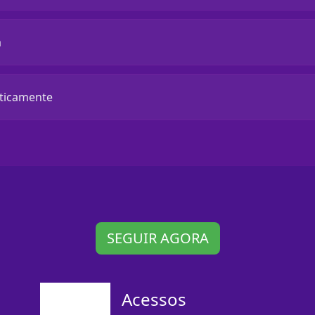
a
aticamente
SEGUIR AGORA
Acessos