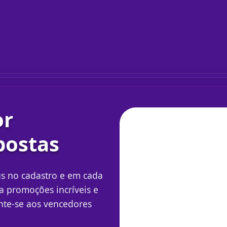
or
postas
s no cadastro e em cada
a promoções incríveis e
unte-se aos vencedores