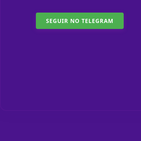
SEGUIR NO TELEGRAM