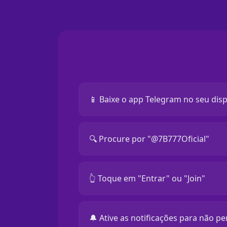
📱 Baixe o app Telegram no seu disp
🔍 Procure por "@7B777Oficial"
👆 Toque em "Entrar" ou "Join"
🔔 Ative as notificações para não p