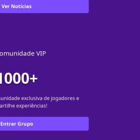
Ver Notícias
Comunidade VIP
1000+
unidade exclusiva de jogadores e
rtilhe experiências!
Entrar Grupo