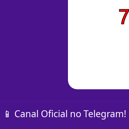
📱 Canal Oficial no Telegram!