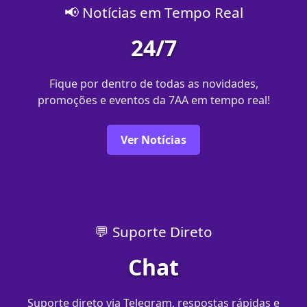
📢 Notícias em Tempo Real
24/7
Fique por dentro de todas as novidades,
promoções e eventos da 7AA em tempo real!
Ver Notícias
💬 Suporte Direto
Chat
Suporte direto via Telegram, respostas rápidas e