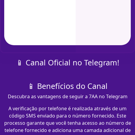
📱 Canal Oficial no Telegram!
📱 Benefícios do Canal
Descubra as vantagens de seguir a 7AA no Telegram
A verificação por telefone é realizada através de um
código SMS enviado para o número fornecido. Este
processo garante que você tenha acesso ao número de
telefone fornecido e adiciona uma camada adicional de