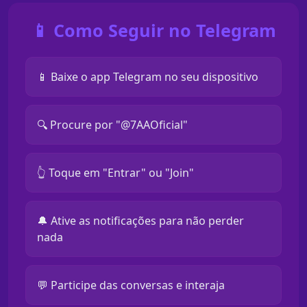
📱 Como Seguir no Telegram
📱 Baixe o app Telegram no seu dispositivo
🔍 Procure por "@7AAOficial"
👆 Toque em "Entrar" ou "Join"
🔔 Ative as notificações para não perder
nada
💬 Participe das conversas e interaja