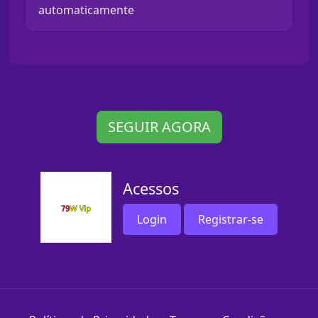
automaticamente
SEGUIR AGORA
Acessos
Login
Registrar-se