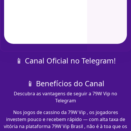
📱 Canal Oficial no Telegram!
📱 Benefícios do Canal
Descubra as vantagens de seguir a 79W Vip no
Telegram
Nos jogos de cassino da 79W Vip , os jogadores
investem pouco e recebem rápido — com alta taxa de
vitória na plataforma 79W Vip Brasil , não é à toa que os