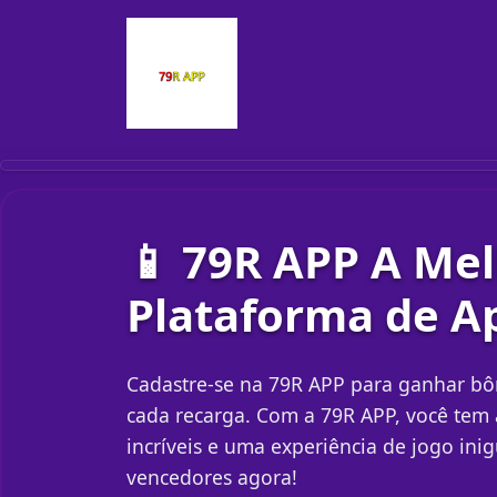
📱 79R APP A Me
Plataforma de A
Cadastre-se na 79R APP para ganhar bô
cada recarga. Com a 79R APP, você tem
incríveis e uma experiência de jogo inig
vencedores agora!