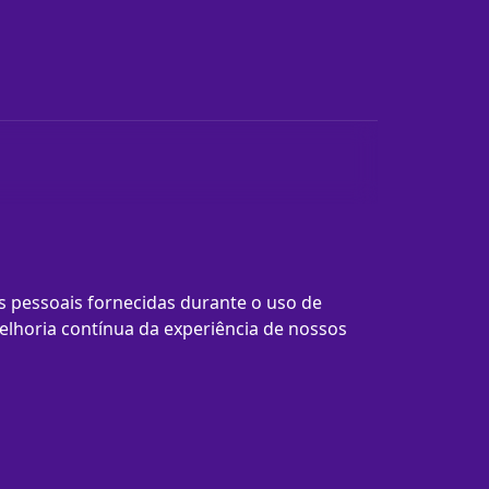
s pessoais fornecidas durante o uso de
elhoria contínua da experiência de nossos