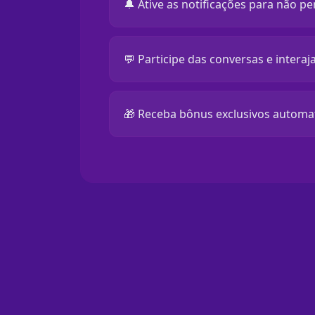
🔔 Ative as notificações para não p
💬 Participe das conversas e interaj
🎁 Receba bônus exclusivos autom