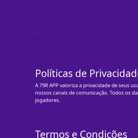
Políticas de Privacida
A 79R APP valoriza a privacidade de seus u
nossos canais de comunicação. Todos os dad
jogadores.
Termos e Condições