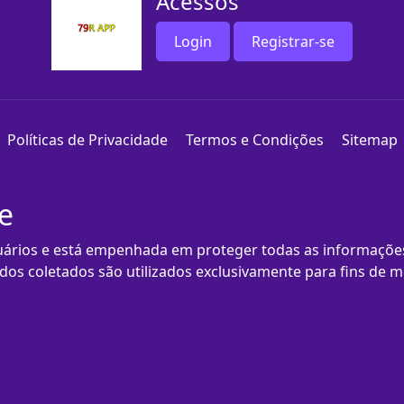
Acessos
Login
Registrar-se
Políticas de Privacidade
Termos e Condições
Sitemap
de
suários e está empenhada em proteger todas as informaçõe
os coletados são utilizados exclusivamente para fins de m