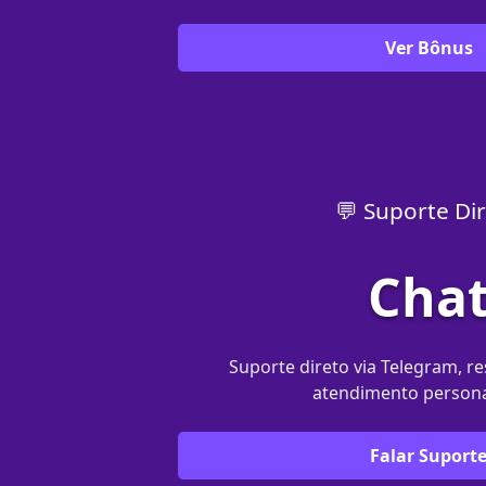
Ver Bônus
💬 Suporte Di
Cha
Suporte direto via Telegram, r
atendimento persona
Falar Suport