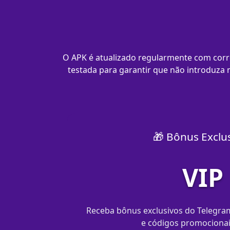
O APK é atualizado regularmente com corr
testada para garantir que não introduza
🎁 Bônus Exclu
VIP
Receba bônus exclusivos do Telegra
e códigos promocionai