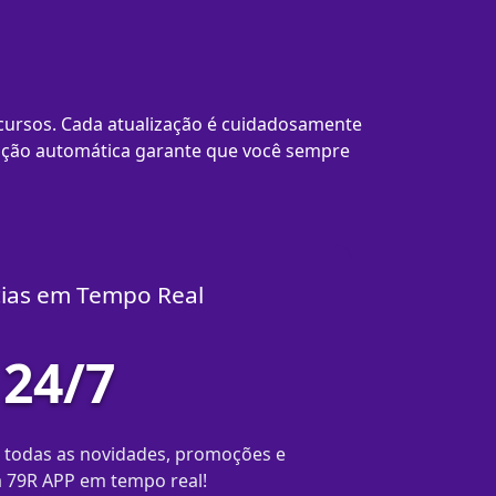
cursos. Cada atualização é cuidadosamente
zação automática garante que você sempre
cias em Tempo Real
24/7
e todas as novidades, promoções e
a 79R APP em tempo real!