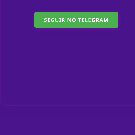
SEGUIR NO TELEGRAM