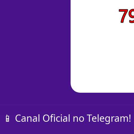
📱 Canal Oficial no Telegram!