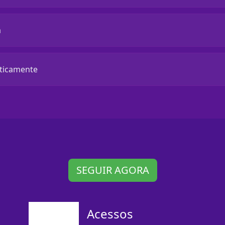
a
aticamente
SEGUIR AGORA
Acessos