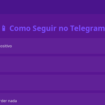
📱 Como Seguir no Telegram
ositivo
erder nada