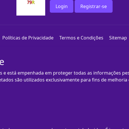
Login
Registrar-se
Políticas de Privacidade
Termos e Condições
Sitemap
de
ios e está empenhada em proteger todas as informações pe
tados são utilizados exclusivamente para fins de melhoria