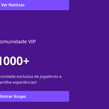
Ver Notícias
Comunidade VIP
1000+
unidade exclusiva de jogadores e
rtilhe experiências!
Entrar Grupo