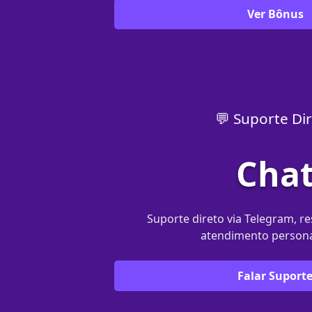
Ver Bônus
💬 Suporte Di
Cha
Suporte direto via Telegram, r
atendimento persona
Falar Suport