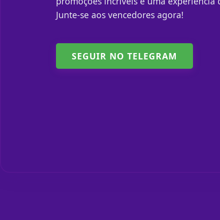
promoções incríveis e uma experiência d
Junte-se aos vencedores agora!
SEGUIR NO TELEGRAM