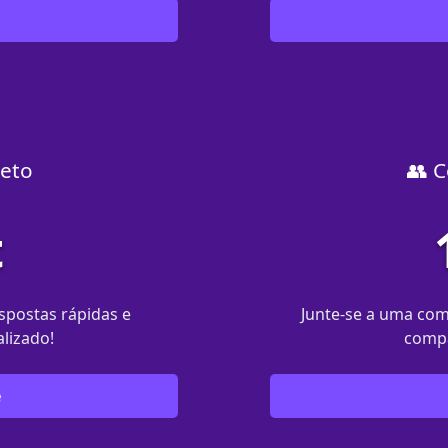
reto
👥 
t
espostas rápidas e
Junte-se a uma com
lizado!
compa
e