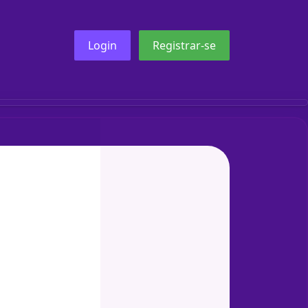
Login
Registrar-se