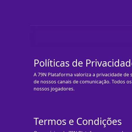
Políticas de Privacida
A 79N Plataforma valoriza a privacidade de
de nossos canais de comunicação. Todos os 
nossos jogadores.
Termos e Condições