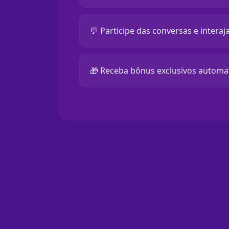
💬 Participe das conversas e interaj
🎁 Receba bônus exclusivos autom