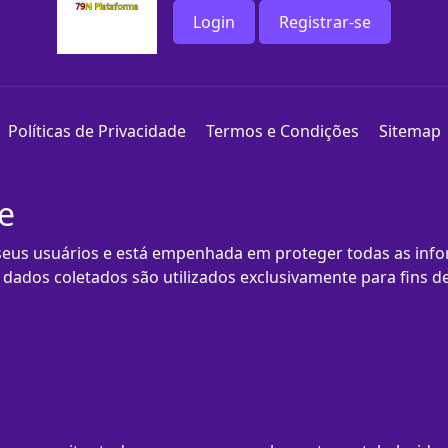
Login
Registrar-se
Políticas de Privacidade
Termos e Condições
Sitemap
de
 seus usuários e está empenhada em proteger todas as inf
dados coletados são utilizados exclusivamente para fins d