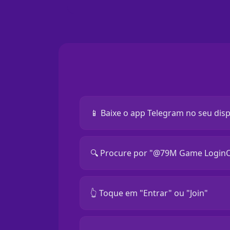
📱 Baixe o app Telegram no seu disp
🔍 Procure por "@79M Game LoginOf
👆 Toque em "Entrar" ou "Join"