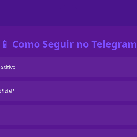
📱 Como Seguir no Telegram
ositivo
icial"