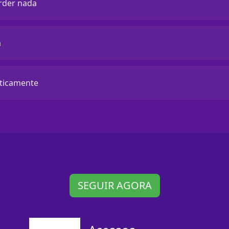
erder nada
a
aticamente
SEGUIR AGORA