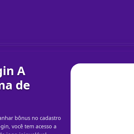
in A
ma de
anhar bônus no cadastro
in, você tem acesso a