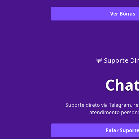
Ver Bônus
💬 Suporte Di
Cha
Suporte direto via Telegram, r
atendimento persona
Falar Suport