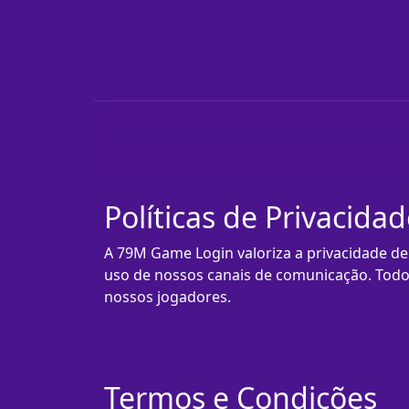
Políticas de Privacida
A 79M Game Login valoriza a privacidade d
uso de nossos canais de comunicação. Todos
nossos jogadores.
Termos e Condições