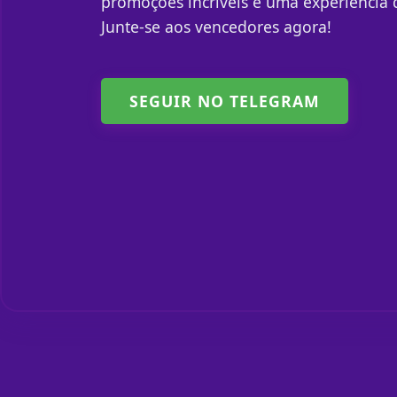
promoções incríveis e uma experiência d
Junte-se aos vencedores agora!
SEGUIR NO TELEGRAM