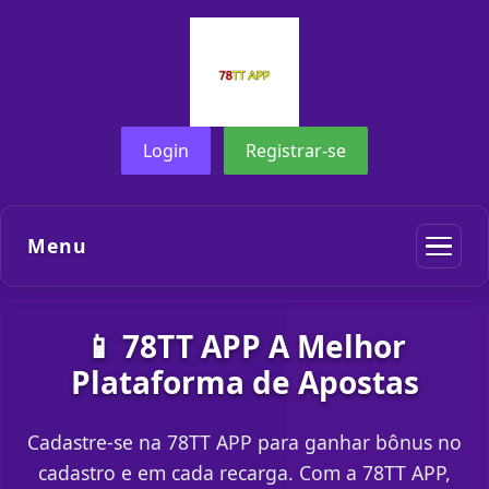
Login
Registrar-se
Menu
📱 78TT APP A Melhor
Plataforma de Apostas
Cadastre-se na 78TT APP para ganhar bônus no
cadastro e em cada recarga. Com a 78TT APP,