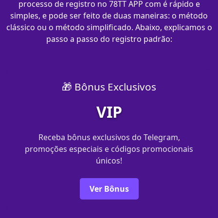
processo de registro no 78TT APP com​ é rápido e
simples, e pode ser feito de duas maneiras: o método
clássico ou o método simplificado. Abaixo, explicamos o
passo a passo do registro padrão:
🎁 Bônus Exclusivos
VIP
Receba bônus exclusivos do Telegram,
promoções especiais e códigos promocionais
únicos!
Ver Bônus