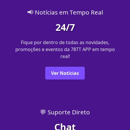
📢 Notícias em Tempo Real
24/7
Fique por dentro de todas as novidades,
promoções e eventos da 78TT APP em tempo
real!
Ver Notícias
💬 Suporte Direto
Chat