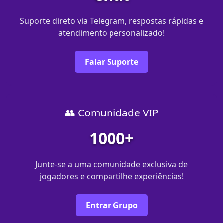
Suporte direto via Telegram, respostas rápidas e
atendimento personalizado!
Falar Suporte
👥 Comunidade VIP
1000+
Junte-se a uma comunidade exclusiva de
jogadores e compartilhe experiências!
Entrar Grupo