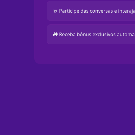
💬 Participe das conversas e interaj
🎁 Receba bônus exclusivos autom