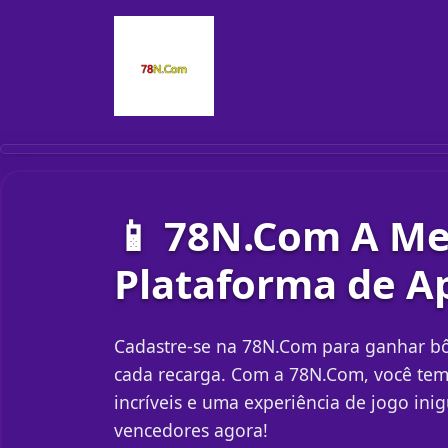
📱 78N.Com A Me
Plataforma de A
Cadastre-se na 78N.Com para ganhar b
cada recarga. Com a 78N.Com, você te
incríveis e uma experiência de jogo inig
vencedores agora!