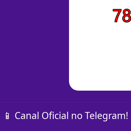
📱 Canal Oficial no Telegram!