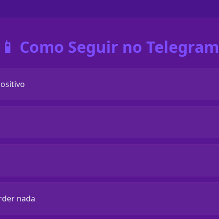
📱 Como Seguir no Telegram
ositivo
erder nada