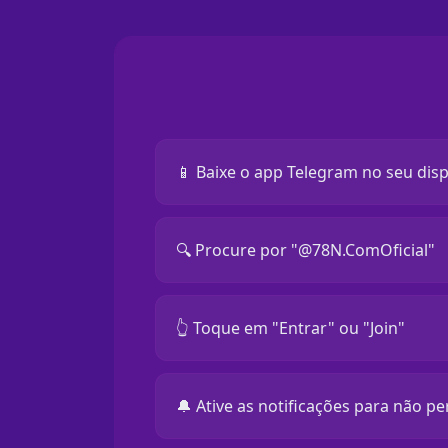
📱 Baixe o app Telegram no seu disp
🔍 Procure por "@78N.ComOficial"
👆 Toque em "Entrar" ou "Join"
🔔 Ative as notificações para não p