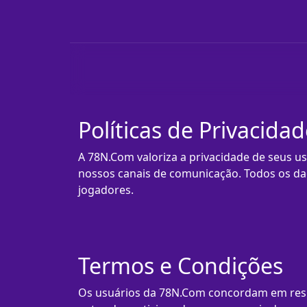
Políticas de Privacida
A 78N.Com valoriza a privacidade de seus 
nossos canais de comunicação. Todos os dad
jogadores.
Termos e Condições
Os usuários da 78N.Com concordam em respe