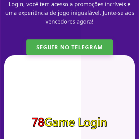
Login, você tem acesso a promoções incríveis e
uma experiência de jogo inigualável. Junte-se aos
vencedores agora!
SEGUIR NO TELEGRAM