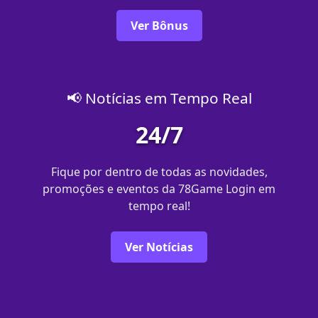
Ver Bônus
📢 Notícias em Tempo Real
24/7
Fique por dentro de todas as novidades,
promoções e eventos da 78Game Login em
tempo real!
Ver Notícias