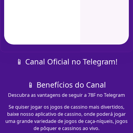
📱 Canal Oficial no Telegram!
📱 Benefícios do Canal
Descubra as vantagens de seguir a 78F no Telegram
Se quiser jogar os jogos de cassino mais divertidos,
baixe nosso aplicativo de cassino, onde poderá jogar
uma grande variedade de jogos de caça-níqueis, jogos
de pôquer e cassinos ao vivo.