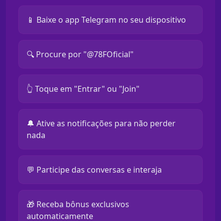
📱 Baixe o app Telegram no seu dispositivo
🔍 Procure por "@78FOficial"
👆 Toque em "Entrar" ou "Join"
🔔 Ative as notificações para não perder
nada
💬 Participe das conversas e interaja
🎁 Receba bônus exclusivos
automaticamente