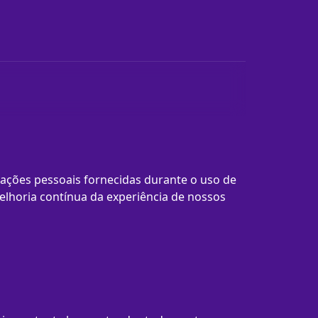
ações pessoais fornecidas durante o uso de
elhoria contínua da experiência de nossos