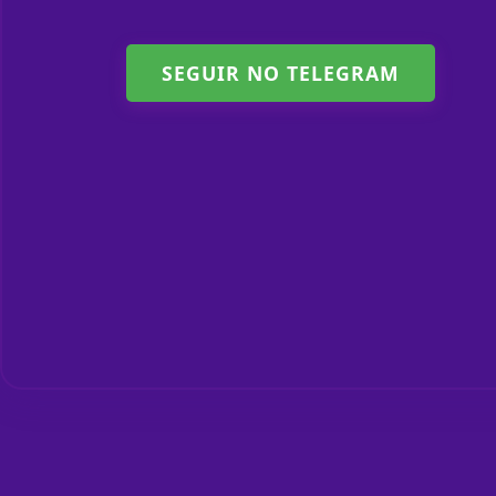
SEGUIR NO TELEGRAM