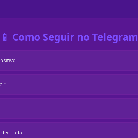
📱 Como Seguir no Telegram
ositivo
al"
erder nada