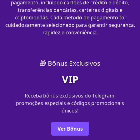
pagamento, incluindo cartões de crédito e débito,
transferências bancárias, carteiras digitais e
criptomoedas. Cada método de pagamento foi
cuidadosamente selecionado para garantir segurança,
rapidez e conveniência.
🎁 Bônus Exclusivos
VIP
Receba bônus exclusivos do Telegram,
promoções especiais e códigos promocionais
únicos!
Ver Bônus