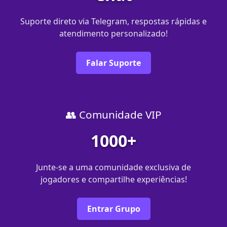
Suporte direto via Telegram, respostas rápidas e
atendimento personalizado!
Falar Suporte
👥 Comunidade VIP
1000+
Junte-se a uma comunidade exclusiva de
jogadores e compartilhe experiências!
Entrar Grupo