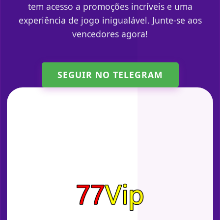
tem acesso a promoções incríveis e uma
experiência de jogo inigualável. Junte-se aos
vencedores agora!
SEGUIR NO TELEGRAM