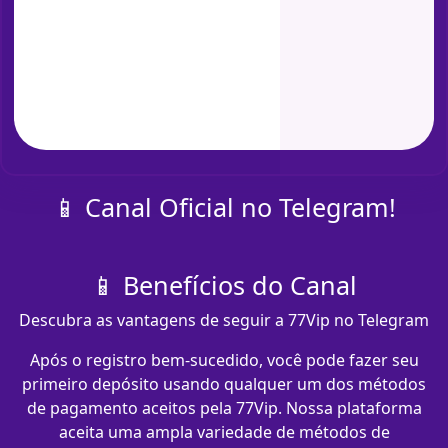
📱 Canal Oficial no Telegram!
📱 Benefícios do Canal
Descubra as vantagens de seguir a 77Vip no Telegram
Após o registro bem-sucedido, você pode fazer seu
primeiro depósito usando qualquer um dos métodos
de pagamento aceitos pela 77Vip. Nossa plataforma
aceita uma ampla variedade de métodos de