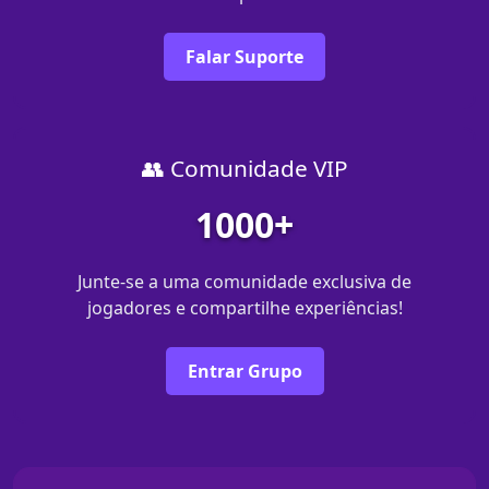
Falar Suporte
👥 Comunidade VIP
1000+
Junte-se a uma comunidade exclusiva de
jogadores e compartilhe experiências!
Entrar Grupo