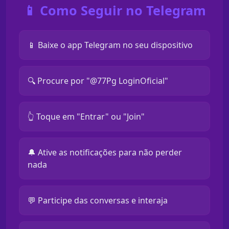
📱 Como Seguir no Telegram
📱 Baixe o app Telegram no seu dispositivo
🔍 Procure por "@77Pg LoginOficial"
👆 Toque em "Entrar" ou "Join"
🔔 Ative as notificações para não perder
nada
💬 Participe das conversas e interaja