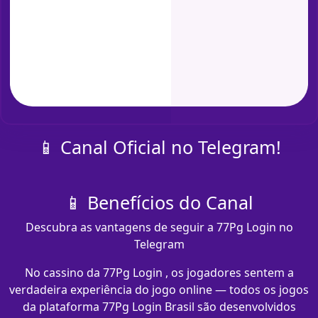
📱 Canal Oficial no Telegram!
📱 Benefícios do Canal
Descubra as vantagens de seguir a 77Pg Login no
Telegram
No cassino da 77Pg Login , os jogadores sentem a
verdadeira experiência do jogo online — todos os jogos
da plataforma 77Pg Login Brasil são desenvolvidos