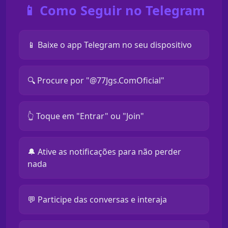
📱 Como Seguir no Telegram
📱 Baixe o app Telegram no seu dispositivo
🔍 Procure por "@77Jgs.ComOficial"
👆 Toque em "Entrar" ou "Join"
🔔 Ative as notificações para não perder
nada
💬 Participe das conversas e interaja