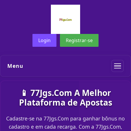
Login
Registrar-se
Menu
📱 77Jgs.Com A Melhor
Plataforma de Apostas
Cadastre-se na 77Jgs.Com para ganhar bônus no
cadastro e em cada recarga. Com a 77Jgs.Com,