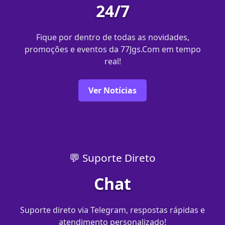
24/7
Fique por dentro de todas as novidades,
promoções e eventos da 77Jgs.Com em tempo
real!
Ver Notícias
💬 Suporte Direto
Chat
Suporte direto via Telegram, respostas rápidas e
atendimento personalizado!