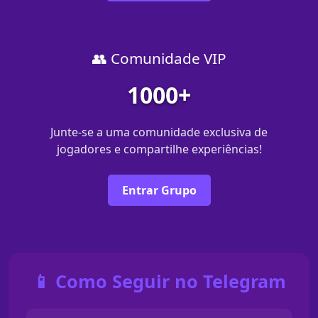
👥 Comunidade VIP
1000+
Junte-se a uma comunidade exclusiva de
jogadores e compartilhe experiências!
Entrar Grupo
📱 Como Seguir no Telegram