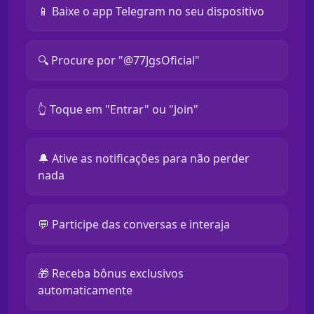
📱 Baixe o app Telegram no seu dispositivo
🔍 Procure por "@77JgsOficial"
👆 Toque em "Entrar" ou "Join"
🔔 Ative as notificações para não perder
nada
💬 Participe das conversas e interaja
🎁 Receba bônus exclusivos
automaticamente