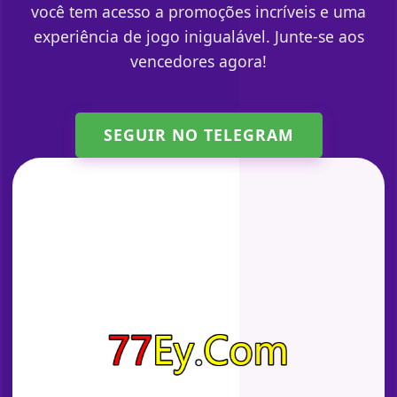
você tem acesso a promoções incríveis e uma
experiência de jogo inigualável. Junte-se aos
vencedores agora!
SEGUIR NO TELEGRAM