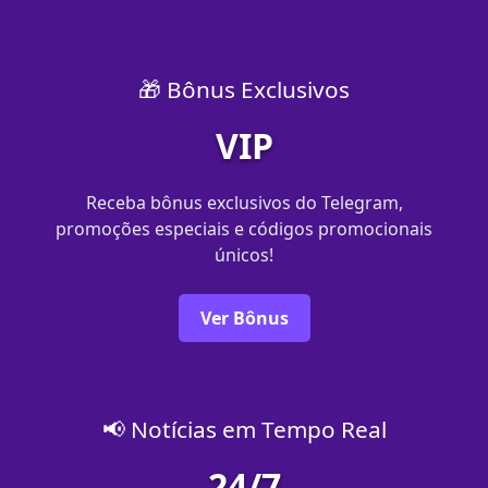
🎁 Bônus Exclusivos
VIP
Receba bônus exclusivos do Telegram,
promoções especiais e códigos promocionais
únicos!
Ver Bônus
📢 Notícias em Tempo Real
24/7