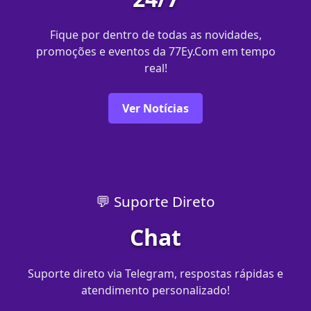
Fique por dentro de todas as novidades,
promoções e eventos da 77Ey.Com em tempo
real!
Ver Notícias
💬 Suporte Direto
Chat
Suporte direto via Telegram, respostas rápidas e
atendimento personalizado!