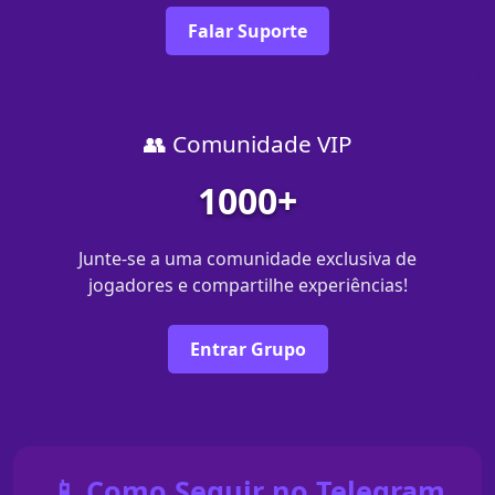
Falar Suporte
👥 Comunidade VIP
1000+
Junte-se a uma comunidade exclusiva de
jogadores e compartilhe experiências!
Entrar Grupo
📱 Como Seguir no Telegram