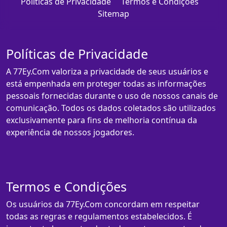
Políticas de Privacidade
Termos e Condições
Sitemap
Políticas de Privacidade
A 77Ey.Com valoriza a privacidade de seus usuários e
está empenhada em proteger todas as informações
pessoais fornecidas durante o uso de nossos canais de
comunicação. Todos os dados coletados são utilizados
exclusivamente para fins de melhoria contínua da
experiência de nossos jogadores.
Termos e Condições
Os usuários da 77Ey.Com concordam em respeitar
todas as regras e regulamentos estabelecidos. É