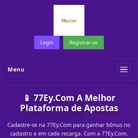
Login
Registrar-se
Menu
📱 77Ey.Com A Melhor
Plataforma de Apostas
Cadastre-se na 77Ey.Com para ganhar bônus no
cadastro e em cada recarga. Com a 77Ey.Com,