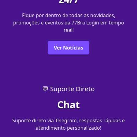
Fique por dentro de todas as novidades,
promoções e eventos da 77Bra Login em tempo
real!
Ver Notícias
💬 Suporte Direto
Chat
Suporte direto via Telegram, respostas rápidas e
atendimento personalizado!