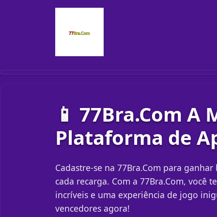
📱 77Bra.Com A 
Plataforma de A
Cadastre-se na 77Bra.Com para ganhar 
cada recarga. Com a 77Bra.Com, você t
incríveis e uma experiência de jogo inig
vencedores agora!