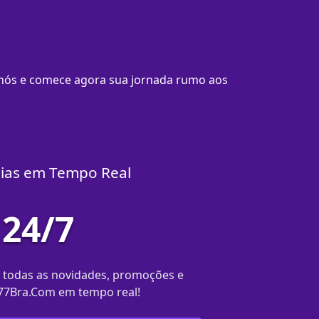
m
a nós e comece agora sua jornada rumo aos
cias em Tempo Real
24/7
e todas as novidades, promoções e
77Bra.Com em tempo real!