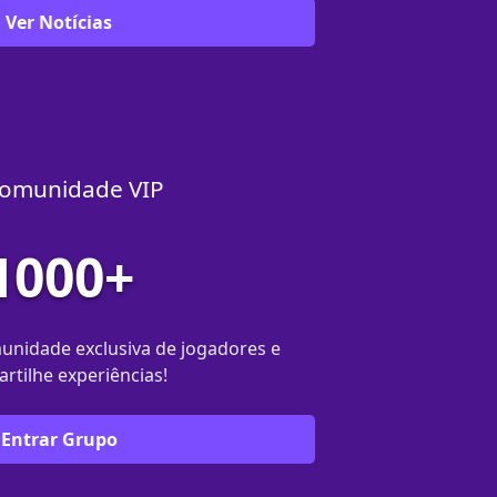
Ver Notícias
Comunidade VIP
1000+
unidade exclusiva de jogadores e
rtilhe experiências!
Entrar Grupo