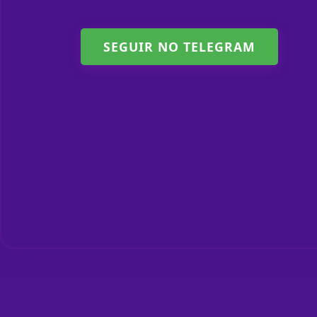
SEGUIR NO TELEGRAM