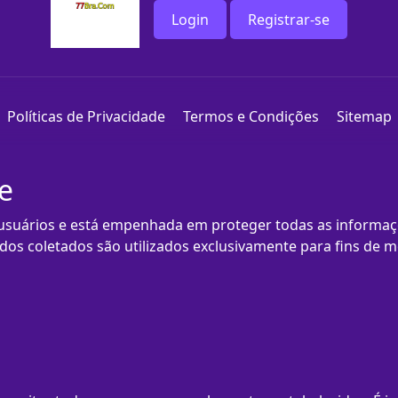
Login
Registrar-se
Políticas de Privacidade
Termos e Condições
Sitemap
de
 usuários e está empenhada em proteger todas as informaç
os coletados são utilizados exclusivamente para fins de m