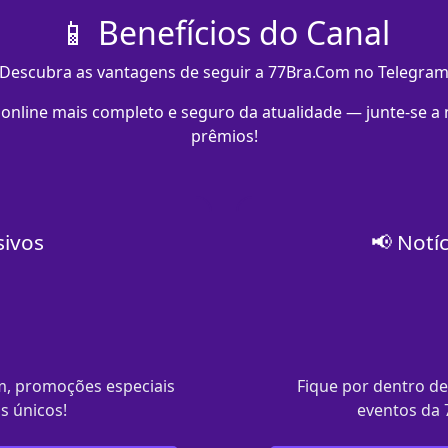
📱 Benefícios do Canal
Descubra as vantagens de seguir a 77Bra.Com no Telegra
 online mais completo e seguro da atualidade — junte-se 
prêmios!
sivos
📢 Notí
m, promoções especiais
Fique por dentro d
s únicos!
eventos da 