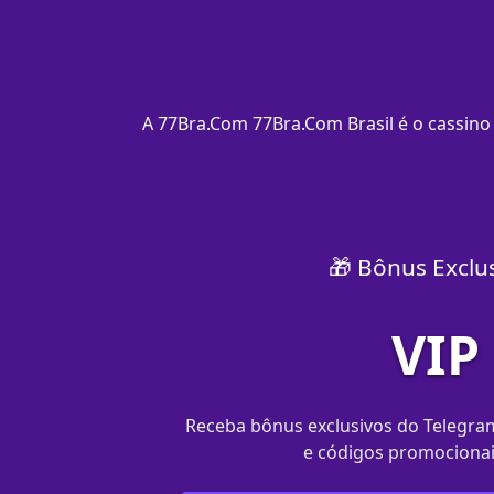
A 77Bra.Com 77Bra.Com Brasil é o cassino
🎁 Bônus Exclu
VIP
Receba bônus exclusivos do Telegra
e códigos promocionai