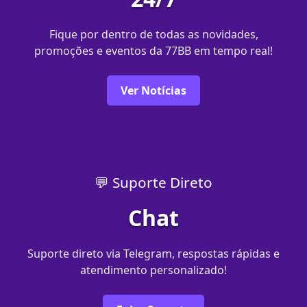
Fique por dentro de todas as novidades,
promoções e eventos da 77BB em tempo real!
Ver Notícias
💬 Suporte Direto
Chat
Suporte direto via Telegram, respostas rápidas e
atendimento personalizado!