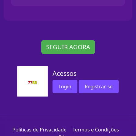
SEGUIR AGORA
Acessos
Login
Registrar-se
Políticas de Privacidade
Termos e Condições