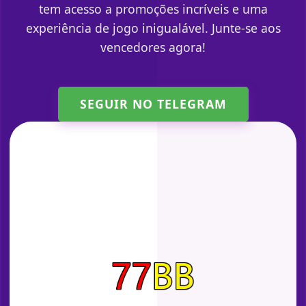
tem acesso a promoções incríveis e uma
experiência de jogo inigualável. Junte-se aos
vencedores agora!
SEGUIR NO TELEGRAM