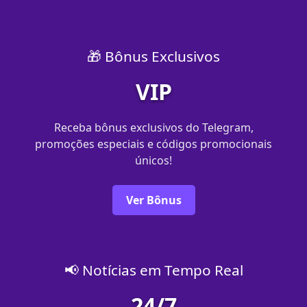
🎁 Bônus Exclusivos
VIP
Receba bônus exclusivos do Telegram,
promoções especiais e códigos promocionais
únicos!
Ver Bônus
📢 Notícias em Tempo Real
24/7