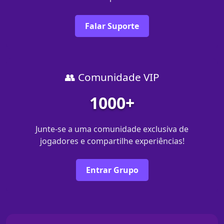
Falar Suporte
👥 Comunidade VIP
1000+
Junte-se a uma comunidade exclusiva de
jogadores e compartilhe experiências!
Entrar Grupo