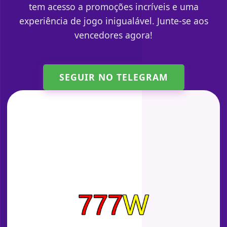
tem acesso a promoções incríveis e uma
experiência de jogo inigualável. Junte-se aos
vencedores agora!
SEGUIR NO TELEGRAM