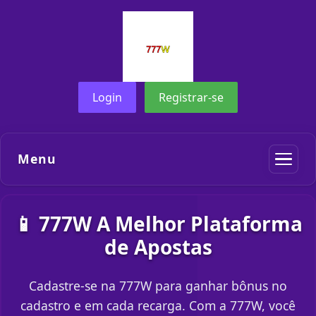
Login
Registrar-se
Menu
📱 777W A Melhor Plataforma
de Apostas
Cadastre-se na 777W para ganhar bônus no
cadastro e em cada recarga. Com a 777W, você