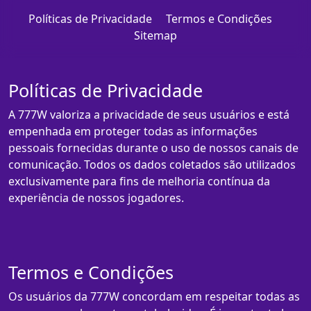
Políticas de Privacidade
Termos e Condições
Sitemap
Políticas de Privacidade
A 777W valoriza a privacidade de seus usuários e está
empenhada em proteger todas as informações
pessoais fornecidas durante o uso de nossos canais de
comunicação. Todos os dados coletados são utilizados
exclusivamente para fins de melhoria contínua da
experiência de nossos jogadores.
Termos e Condições
Os usuários da 777W concordam em respeitar todas as