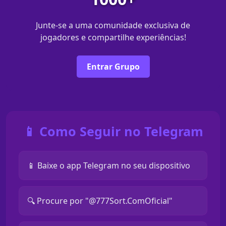
Junte-se a uma comunidade exclusiva de
jogadores e compartilhe experiências!
Entrar Grupo
📱 Como Seguir no Telegram
📱 Baixe o app Telegram no seu dispositivo
🔍 Procure por "@777Sort.ComOficial"