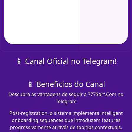
📱 Canal Oficial no Telegram!
📱 Benefícios do Canal
Descubra as vantagens de seguir a 777Sort.Com no
Telegram
Post-registration, o sistema implementa intelligent
onboarding sequences que introduzem features
progressivamente através de tooltips contextuais,