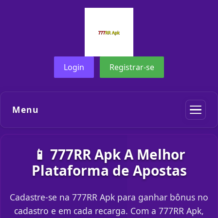
Login
Registrar-se
Menu
📱 777RR Apk A Melhor
Plataforma de Apostas
Cadastre-se na 777RR Apk para ganhar bônus no
cadastro e em cada recarga. Com a 777RR Apk,