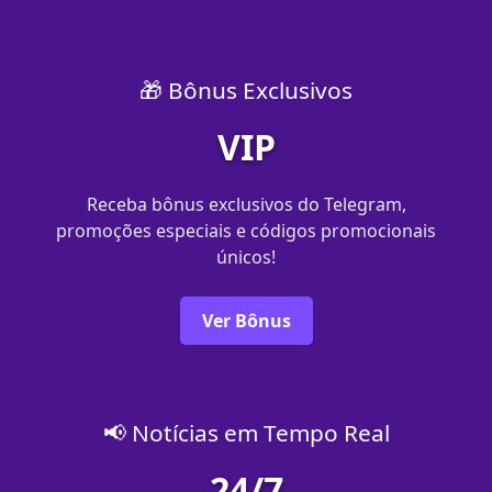
🎁 Bônus Exclusivos
VIP
Receba bônus exclusivos do Telegram,
promoções especiais e códigos promocionais
únicos!
Ver Bônus
📢 Notícias em Tempo Real
24/7