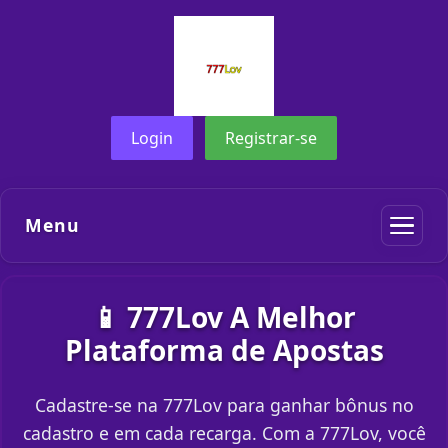
Login
Registrar-se
Menu
📱 777Lov A Melhor
Plataforma de Apostas
Cadastre-se na 777Lov para ganhar bônus no
cadastro e em cada recarga. Com a 777Lov, você