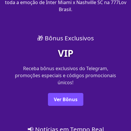
toda a emoção de Inter Miami x Nashville SC na 777Lov
Brasil.
🎁 Bônus Exclusivos
VIP
Receba bônus exclusivos do Telegram,
promoções especiais e códigos promocionais
únicos!
Ver Bônus
📢 Notícias em Tempo Real