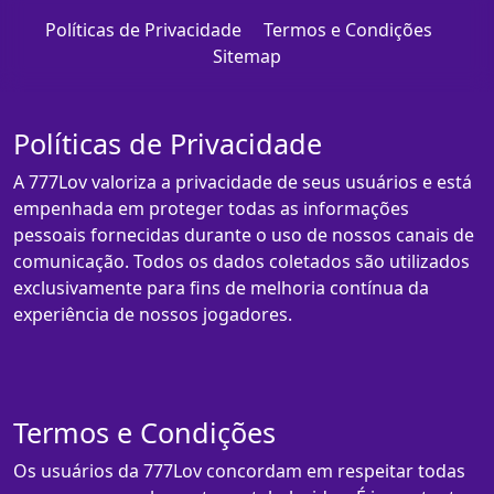
Políticas de Privacidade
Termos e Condições
Sitemap
Políticas de Privacidade
A 777Lov valoriza a privacidade de seus usuários e está
empenhada em proteger todas as informações
pessoais fornecidas durante o uso de nossos canais de
comunicação. Todos os dados coletados são utilizados
exclusivamente para fins de melhoria contínua da
experiência de nossos jogadores.
Termos e Condições
Os usuários da 777Lov concordam em respeitar todas