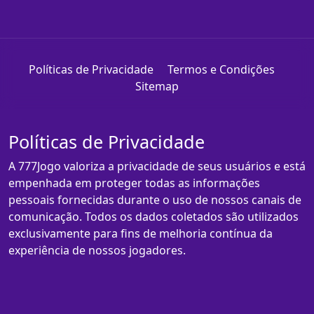
Políticas de Privacidade
Termos e Condições
Sitemap
Políticas de Privacidade
A 777Jogo valoriza a privacidade de seus usuários e está
empenhada em proteger todas as informações
pessoais fornecidas durante o uso de nossos canais de
comunicação. Todos os dados coletados são utilizados
exclusivamente para fins de melhoria contínua da
experiência de nossos jogadores.