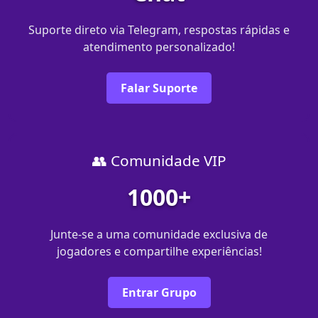
Suporte direto via Telegram, respostas rápidas e
atendimento personalizado!
Falar Suporte
👥 Comunidade VIP
1000+
Junte-se a uma comunidade exclusiva de
jogadores e compartilhe experiências!
Entrar Grupo