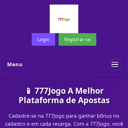
Login
Registrar-se
Menu
📱 777Jogo A Melhor
Plataforma de Apostas
Cadastre-se na 777Jogo para ganhar bônus no
cadastro e em cada recarga. Com a 777Jogo, você