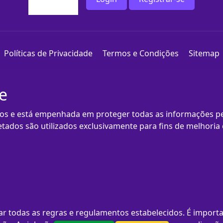
Políticas de Privacidade
Termos e Condições
Sitemap
de
ários e está empenhada em proteger todas as informações p
tados são utilizados exclusivamente para fins de melhoria
r todas as regras e regulamentos estabelecidos. É importa