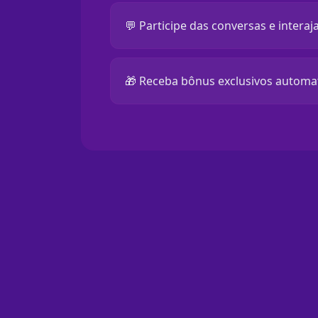
💬 Participe das conversas e interaj
🎁 Receba bônus exclusivos autom