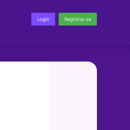
Login
Registrar-se