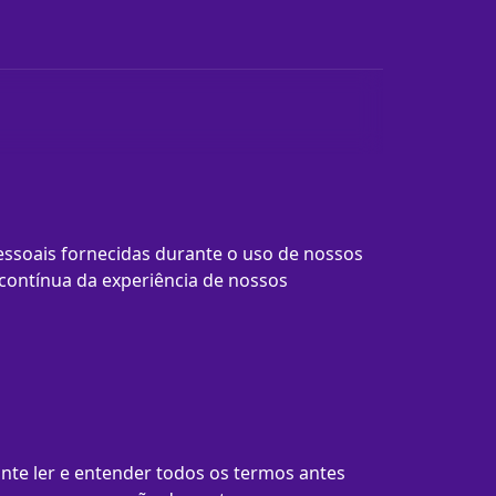
essoais fornecidas durante o uso de nossos
 contínua da experiência de nossos
nte ler e entender todos os termos antes