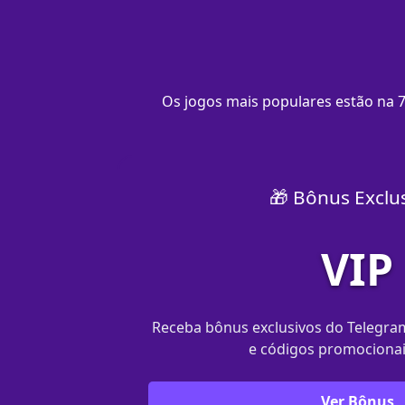
Os jogos mais populares estão na 7
🎁 Bônus Exclu
VIP
Receba bônus exclusivos do Telegra
e códigos promocionai
Ver Bônus