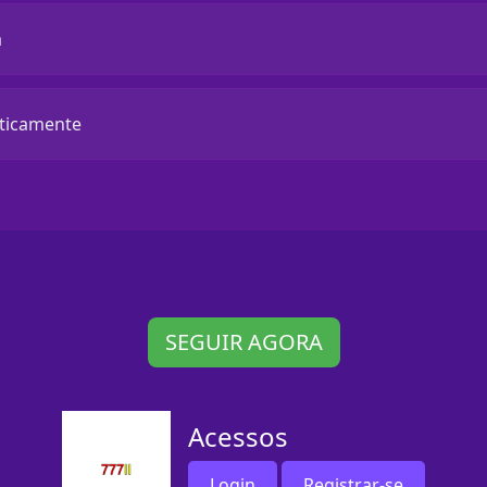
a
aticamente
SEGUIR AGORA
Acessos
Login
Registrar-se