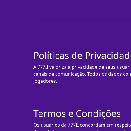
Políticas de Privacida
A 777II valoriza a privacidade de seus usu
canais de comunicação. Todos os dados cole
jogadores.
Termos e Condições
Os usuários da 777II concordam em respeita