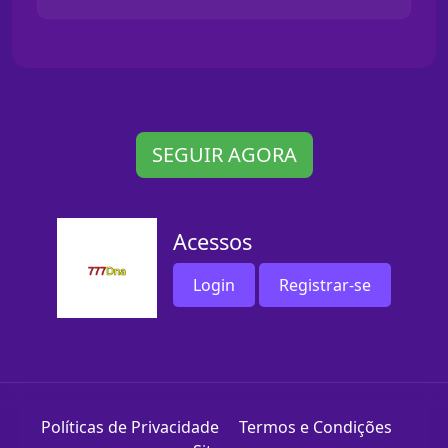
SEGUIR AGORA
Acessos
Login
Registrar-se
Políticas de Privacidade
Termos e Condições