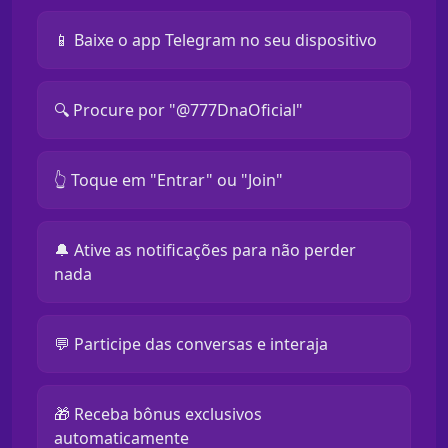
📱 Baixe o app Telegram no seu dispositivo
🔍 Procure por "@777DnaOficial"
👆 Toque em "Entrar" ou "Join"
🔔 Ative as notificações para não perder
nada
💬 Participe das conversas e interaja
🎁 Receba bônus exclusivos
automaticamente