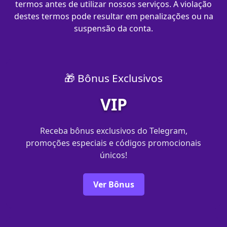
termos antes de utilizar nossos serviços. A violação
destes termos pode resultar em penalizações ou na
suspensão da conta.
🎁 Bônus Exclusivos
VIP
Receba bônus exclusivos do Telegram,
promoções especiais e códigos promocionais
únicos!
Ver Bônus