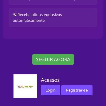
🎁 Receba bônus exclusivos
automaticamente
SEGUIR AGORA
Acessos
Login
Registrar-se