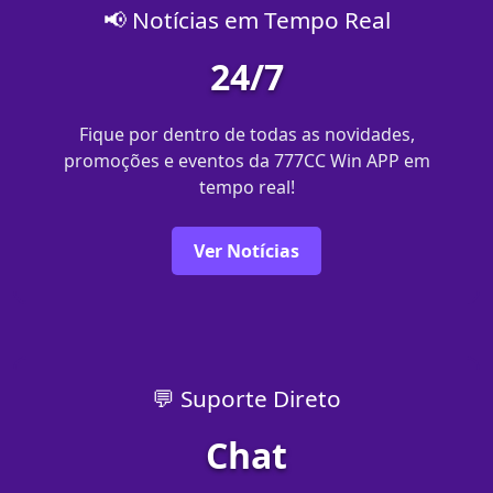
📢 Notícias em Tempo Real
24/7
Fique por dentro de todas as novidades,
promoções e eventos da 777CC Win APP em
tempo real!
Ver Notícias
💬 Suporte Direto
Chat