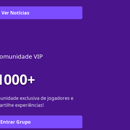
Ver Notícias
Comunidade VIP
1000+
unidade exclusiva de jogadores e
rtilhe experiências!
Entrar Grupo