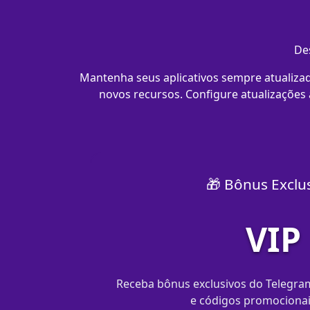
De
Mantenha seus aplicativos sempre atualiza
novos recursos. Configure atualizações
🎁 Bônus Exclu
VIP
Receba bônus exclusivos do Telegra
e códigos promocionai