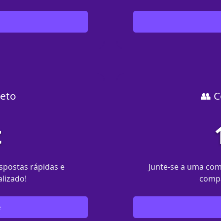
reto
👥 
t
espostas rápidas e
Junte-se a uma com
lizado!
compa
e