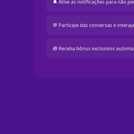
🔔 Ative as notificações para não p
💬 Participe das conversas e interaj
🎁 Receba bônus exclusivos autom