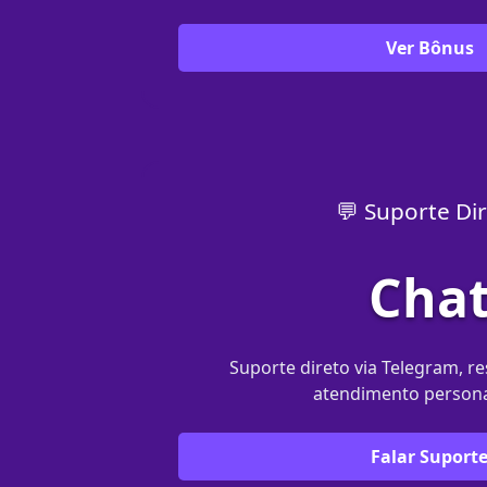
Ver Bônus
💬 Suporte Di
Cha
Suporte direto via Telegram, r
atendimento persona
Falar Suport