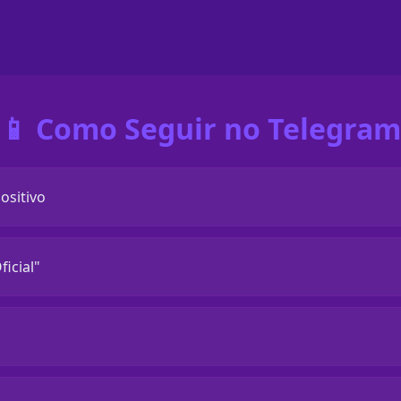
📱 Como Seguir no Telegram
ositivo
icial"