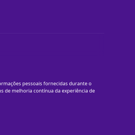
formações pessoais fornecidas durante o
ns de melhoria contínua da experiência de