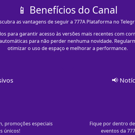
📱 Benefícios do Canal
scubra as vantagens de seguir a 777A Plataforma no Teleg
dos para garantir acesso às versões mais recentes com cor
 automáticas para não perder nenhuma novidade. Regularme
otimizar o uso de espaço e melhorar a performance.
sivos
📢 Notí
m, promoções especiais
Fique por dentro d
s únicos!
eventos da 77