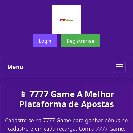
Login
Registrar-se
Menu
📱 7777 Game A Melhor
Plataforma de Apostas
Cadastre-se na 7777 Game para ganhar bônus no
cadastro e em cada recarga. Com a 7777 Game,