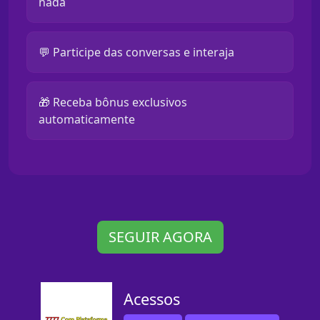
nada
💬 Participe das conversas e interaja
🎁 Receba bônus exclusivos
automaticamente
SEGUIR AGORA
Acessos