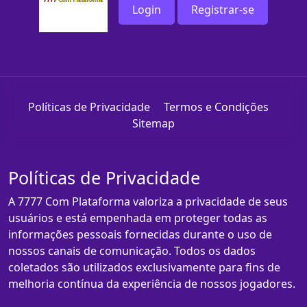
Login
Registrar-se
Políticas de Privacidade
Termos e Condições
Sitemap
Políticas de Privacidade
A 7777 Com Plataforma valoriza a privacidade de seus
usuários e está empenhada em proteger todas as
informações pessoais fornecidas durante o uso de
nossos canais de comunicação. Todos os dados
coletados são utilizados exclusivamente para fins de
melhoria contínua da experiência de nossos jogadores.