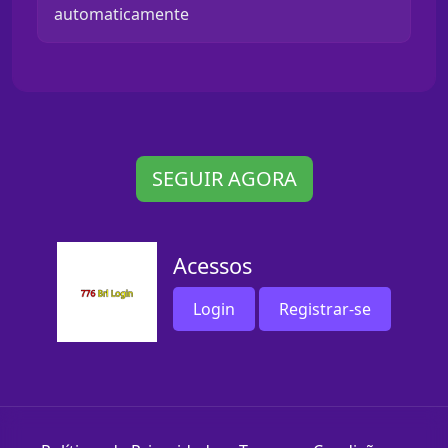
automaticamente
SEGUIR AGORA
Acessos
Login
Registrar-se