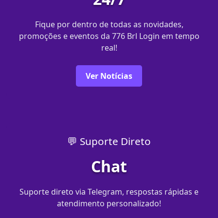
Fique por dentro de todas as novidades,
promoções e eventos da 776 Brl Login em tempo
real!
Ver Notícias
💬 Suporte Direto
Chat
Suporte direto via Telegram, respostas rápidas e
atendimento personalizado!