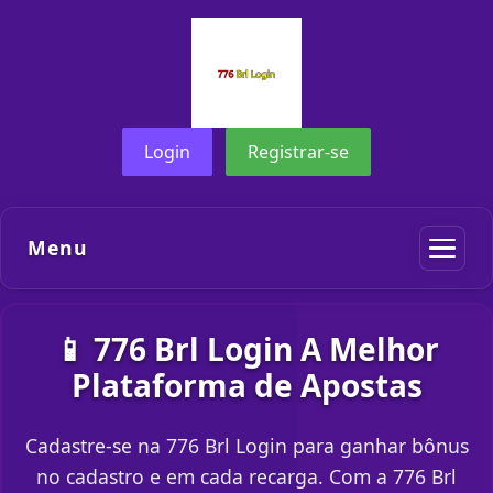
Login
Registrar-se
Menu
📱 776 Brl Login A Melhor
Plataforma de Apostas
Cadastre-se na 776 Brl Login para ganhar bônus
no cadastro e em cada recarga. Com a 776 Brl