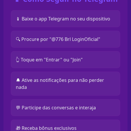
📱 Baixe o app Telegram no seu dispositivo
🔍 Procure por "@776 Brl LoginOficial"
👆 Toque em "Entrar" ou "Join"
🔔 Ative as notificações para não perder
nada
💬 Participe das conversas e interaja
🎁 Receba bônus exclusivos