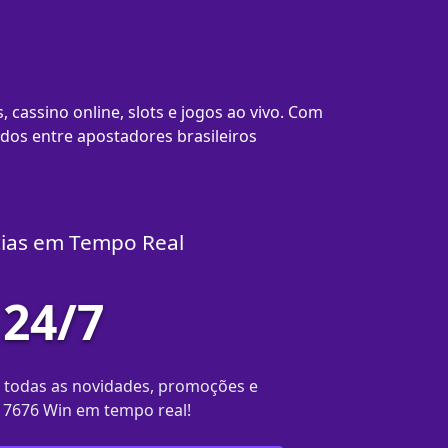
 cassino online, slots e jogos ao vivo. Com
dos entre apostadores brasileiros
cias em Tempo Real
24/7
e todas as novidades, promoções e
 7676 Win em tempo real!