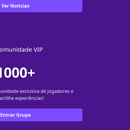
Ver Notícias
Comunidade VIP
1000+
unidade exclusiva de jogadores e
rtilhe experiências!
Entrar Grupo