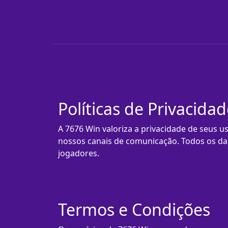
Políticas de Privacida
A 7676 Win valoriza a privacidade de seus 
nossos canais de comunicação. Todos os dad
jogadores.
Termos e Condições