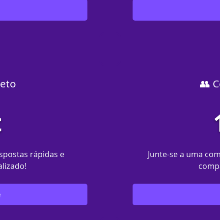
reto
👥 
t
espostas rápidas e
Junte-se a uma com
lizado!
compa
e