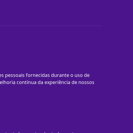
es pessoais fornecidas durante o uso de
elhoria contínua da experiência de nossos