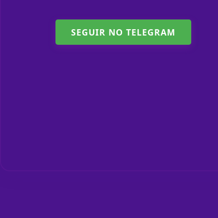
SEGUIR NO TELEGRAM