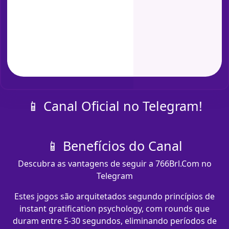
📱 Canal Oficial no Telegram!
📱 Benefícios do Canal
Descubra as vantagens de seguir a 766Brl.Com no
Telegram
Estes jogos são arquitetados segundo princípios de
instant gratification psychology, com rounds que
duram entre 5-30 segundos, eliminando períodos de