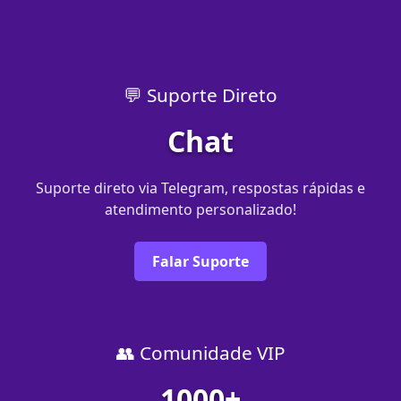
💬 Suporte Direto
Chat
Suporte direto via Telegram, respostas rápidas e
atendimento personalizado!
Falar Suporte
👥 Comunidade VIP
1000+