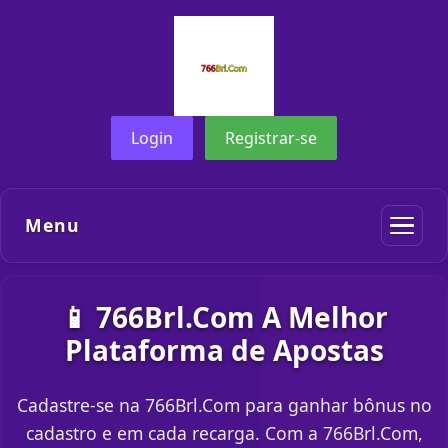
Login
Registrar-se
Menu
📱 766Brl.Com A Melhor
Plataforma de Apostas
Cadastre-se na 766Brl.Com para ganhar bônus no
cadastro e em cada recarga. Com a 766Brl.Com,