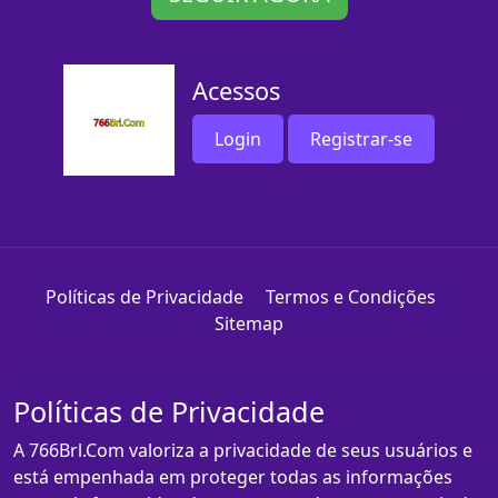
Acessos
Login
Registrar-se
Políticas de Privacidade
Termos e Condições
Sitemap
Políticas de Privacidade
A 766Brl.Com valoriza a privacidade de seus usuários e
está empenhada em proteger todas as informações