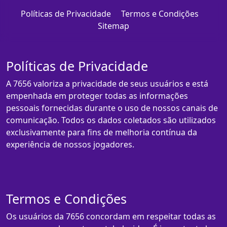
Políticas de Privacidade
Termos e Condições
Sitemap
Políticas de Privacidade
A 7656 valoriza a privacidade de seus usuários e está
empenhada em proteger todas as informações
pessoais fornecidas durante o uso de nossos canais de
comunicação. Todos os dados coletados são utilizados
exclusivamente para fins de melhoria contínua da
experiência de nossos jogadores.
Termos e Condições
Os usuários da 7656 concordam em respeitar todas as