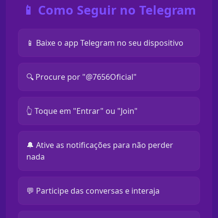
📱 Como Seguir no Telegram
📱 Baixe o app Telegram no seu dispositivo
🔍 Procure por "@7656Oficial"
👆 Toque em "Entrar" ou "Join"
🔔 Ative as notificações para não perder
nada
💬 Participe das conversas e interaja