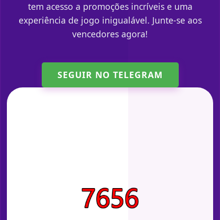
tem acesso a promoções incríveis e uma
experiência de jogo inigualável. Junte-se aos
vencedores agora!
SEGUIR NO TELEGRAM