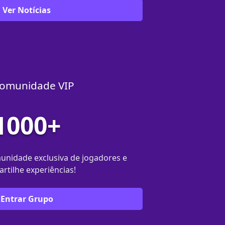
Ver Notícias
Comunidade VIP
1000+
unidade exclusiva de jogadores e
rtilhe experiências!
Entrar Grupo