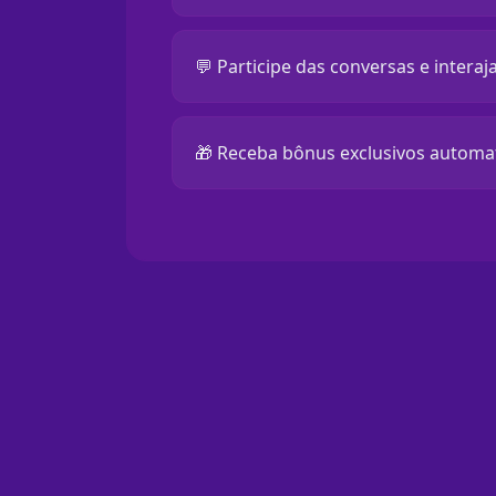
💬 Participe das conversas e interaj
🎁 Receba bônus exclusivos autom