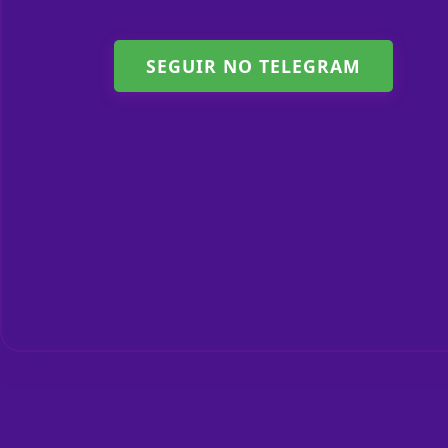
SEGUIR NO TELEGRAM