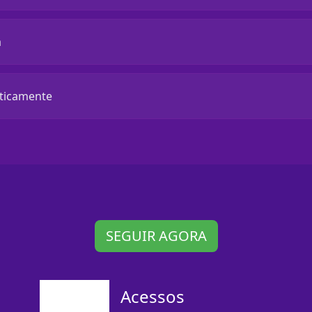
a
aticamente
SEGUIR AGORA
Acessos