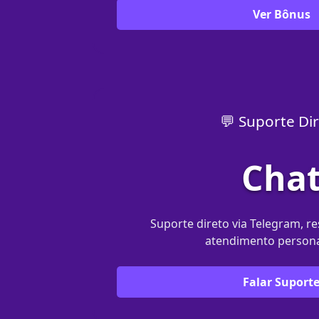
Ver Bônus
💬 Suporte Di
Cha
Suporte direto via Telegram, r
atendimento persona
Falar Suport