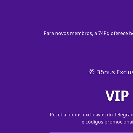
Para novos membros, a 74Pg oferece bô
🎁 Bônus Exclu
VIP
Receba bônus exclusivos do Telegra
e códigos promocionai