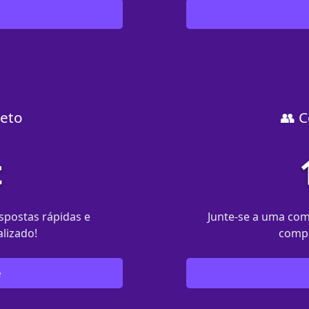
reto
👥 
t
espostas rápidas e
Junte-se a uma com
lizado!
compa
e