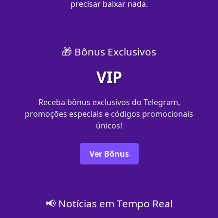
precisar baixar nada.
🎁 Bônus Exclusivos
VIP
Receba bônus exclusivos do Telegram,
promoções especiais e códigos promocionais
únicos!
Ver Bônus
📢 Notícias em Tempo Real