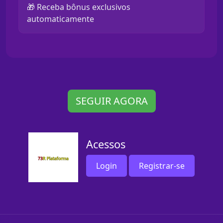
🎁 Receba bônus exclusivos
automaticamente
SEGUIR AGORA
Acessos
Login
Registrar-se