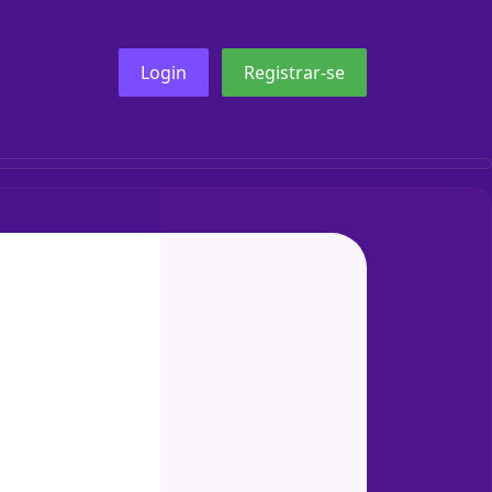
Login
Registrar-se