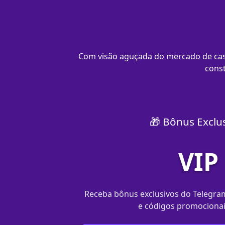
Com visão aguçada do mercado de cass
const
🎁 Bônus Exclu
VIP
Receba bônus exclusivos do Telegra
e códigos promocionai