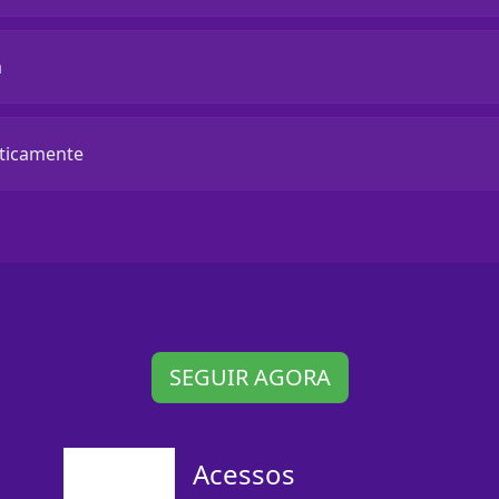
a
aticamente
SEGUIR AGORA
Acessos