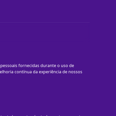
 pessoais fornecidas durante o uso de
elhoria contínua da experiência de nossos