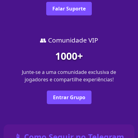
Falar Suporte
👥 Comunidade VIP
1000+
Junte-se a uma comunidade exclusiva de
jogadores e compartilhe experiências!
Entrar Grupo
📱 Como Seguir no Telegram