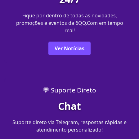
Fique por dentro de todas as novidades,
promoções e eventos da 6QQ.Com em tempo
real!
Ver Notícias
💬 Suporte Direto
Chat
Suporte direto via Telegram, respostas rápidas e
atendimento personalizado!