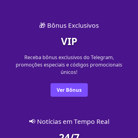
🎁 Bônus Exclusivos
VIP
Receba bônus exclusivos do Telegram,
promoções especiais e códigos promocionais
únicos!
Ver Bônus
📢 Notícias em Tempo Real
24/7