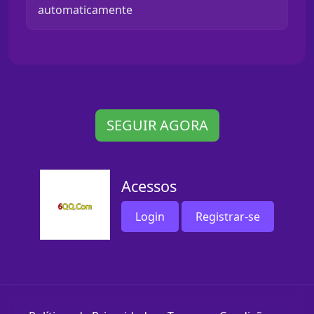
automaticamente
SEGUIR AGORA
Acessos
Login
Registrar-se