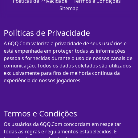
Políticas de Privacidade
Termos e Condições
Sitemap
Políticas de Privacidade
A 6QQ.Com valoriza a privacidade de seus usuários e
está empenhada em proteger todas as informações
pessoais fornecidas durante o uso de nossos canais de
comunicação. Todos os dados coletados são utilizados
exclusivamente para fins de melhoria contínua da
experiência de nossos jogadores.
Termos e Condições
Os usuários da 6QQ.Com concordam em respeitar
todas as regras e regulamentos estabelecidos. É