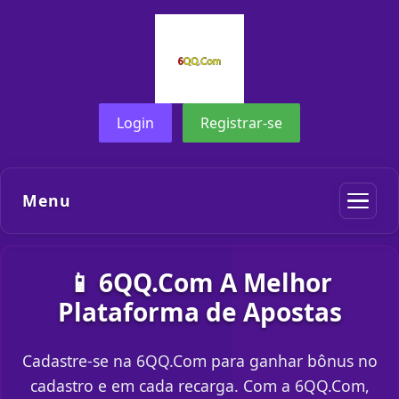
Login
Registrar-se
Menu
📱 6QQ.Com A Melhor
Plataforma de Apostas
Cadastre-se na 6QQ.Com para ganhar bônus no
cadastro e em cada recarga. Com a 6QQ.Com,