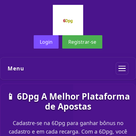
Login
Registrar-se
Menu
📱 6Dpg A Melhor Plataforma
de Apostas
Cadastre-se na 6Dpg para ganhar bônus no
cadastro e em cada recarga. Com a 6Dpg, você