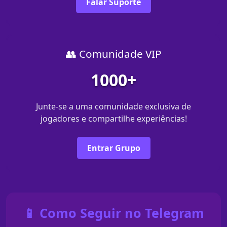
Falar Suporte
👥 Comunidade VIP
1000+
Junte-se a uma comunidade exclusiva de
jogadores e compartilhe experiências!
Entrar Grupo
📱 Como Seguir no Telegram