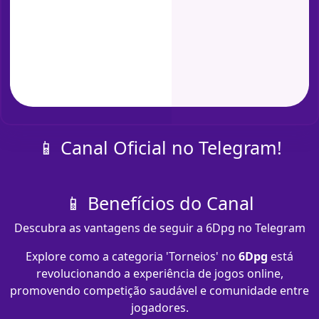
📱 Canal Oficial no Telegram!
📱 Benefícios do Canal
Descubra as vantagens de seguir a 6Dpg no Telegram
Explore como a categoria 'Torneios' no
6Dpg
está
revolucionando a experiência de jogos online,
promovendo competição saudável e comunidade entre
jogadores.