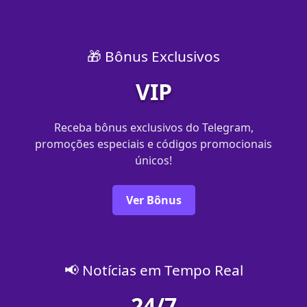
🎁 Bônus Exclusivos
VIP
Receba bônus exclusivos do Telegram,
promoções especiais e códigos promocionais
únicos!
Ver Bônus
📢 Notícias em Tempo Real
24/7