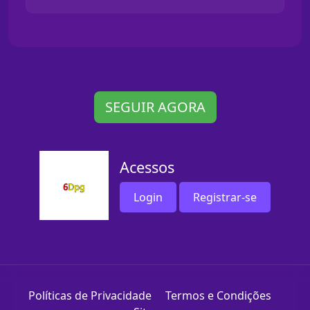
SEGUIR AGORA
Acessos
Login
Registrar-se
Políticas de Privacidade
Termos e Condições