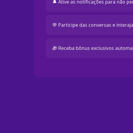
🔔 Ative as notificações para não p
💬 Participe das conversas e interaj
🎁 Receba bônus exclusivos autom