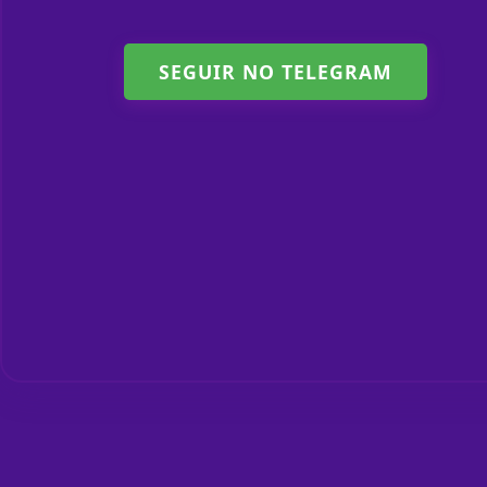
SEGUIR NO TELEGRAM