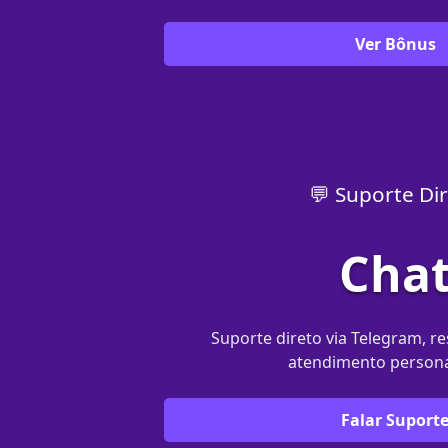
Ver Bônus
💬 Suporte Di
Cha
Suporte direto via Telegram, r
atendimento persona
Falar Suport