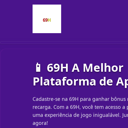
📱 69H A Melhor
Plataforma de A
Cadastre-se na 69H para ganhar bônus 
recarga. Com a 69H, você tem acesso a 
uma experiência de jogo inigualável. J
agora!