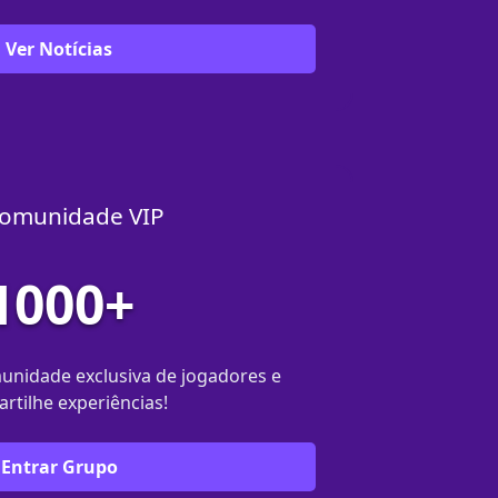
Ver Notícias
Comunidade VIP
1000+
unidade exclusiva de jogadores e
rtilhe experiências!
Entrar Grupo