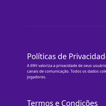
Políticas de Privacida
A 69H valoriza a privacidade de seus usuár
canais de comunicação. Todos os dados cole
jogadores.
Termos e Condições