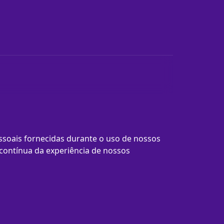
ssoais fornecidas durante o uso de nossos
 contínua da experiência de nossos