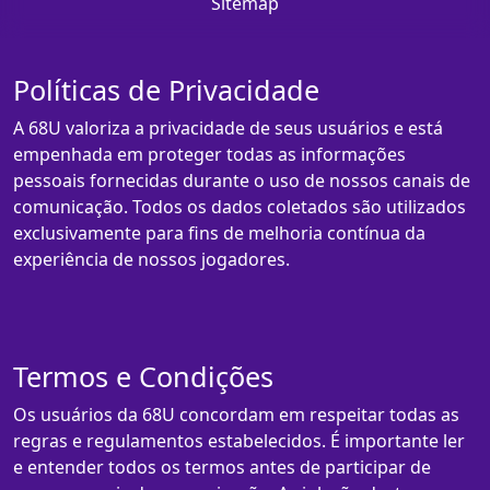
Sitemap
Políticas de Privacidade
A 68U valoriza a privacidade de seus usuários e está
empenhada em proteger todas as informações
pessoais fornecidas durante o uso de nossos canais de
comunicação. Todos os dados coletados são utilizados
exclusivamente para fins de melhoria contínua da
experiência de nossos jogadores.
Termos e Condições
Os usuários da 68U concordam em respeitar todas as
regras e regulamentos estabelecidos. É importante ler
e entender todos os termos antes de participar de