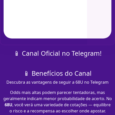
📱 Canal Oficial no Telegram!
📱 Benefícios do Canal
Descubra as vantagens de seguir a 68U no Telegram
Odds mais altas podem parecer tentadoras, mas
geralmente indicam menor probabilidade de acerto. No
68U
, você verá uma variedade de cotações — equilibre
o risco e a recompensa ao escolher onde apostar.