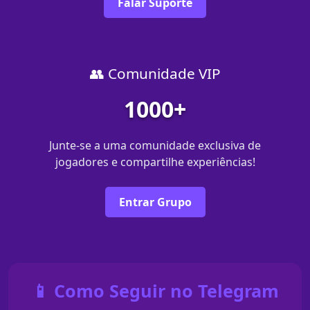
Falar Suporte
👥 Comunidade VIP
1000+
Junte-se a uma comunidade exclusiva de
jogadores e compartilhe experiências!
Entrar Grupo
📱 Como Seguir no Telegram