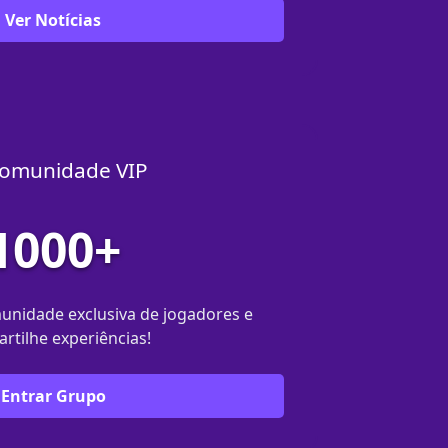
Ver Notícias
Comunidade VIP
1000+
unidade exclusiva de jogadores e
rtilhe experiências!
Entrar Grupo