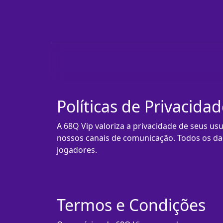
Políticas de Privacida
A 68Q Vip valoriza a privacidade de seus u
nossos canais de comunicação. Todos os dad
jogadores.
Termos e Condições