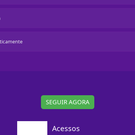
a
aticamente
SEGUIR AGORA
Acessos