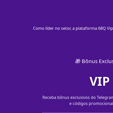
Como líder no setor, a plataforma 68Q Vip
🎁 Bônus Exclu
VIP
Receba bônus exclusivos do Telegra
e códigos promocionai