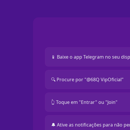
📱 Baixe o app Telegram no seu disp
🔍 Procure por "@68Q VipOficial"
👆 Toque em "Entrar" ou "Join"
🔔 Ative as notificações para não p