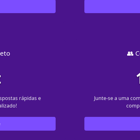
reto
👥 
t
espostas rápidas e
Junte-se a uma com
lizado!
compa
e