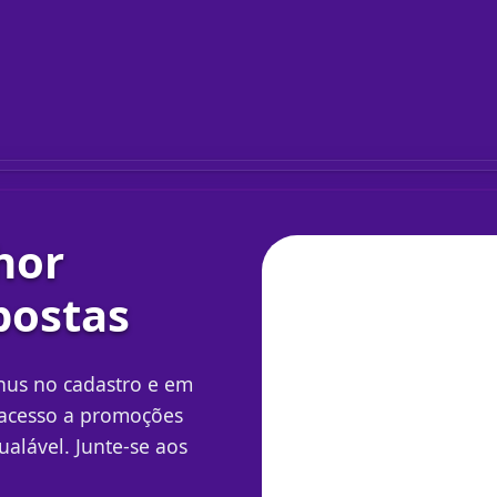
hor
postas
nus no cadastro e em
 acesso a promoções
ualável. Junte-se aos