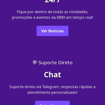
Fique por dentro de todas as novidades,
promoções e eventos da 688X em tempo real!
Ver Notícias
💬 Suporte Direto
Chat
Suporte direto via Telegram, respostas rápidas e
atendimento personalizado!