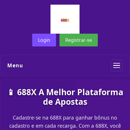
Login
Registrar-se
Menu
📱 688X A Melhor Plataforma
de Apostas
Cadastre-se na 688X para ganhar bônus no
cadastro e em cada recarga. Com a 688X, você