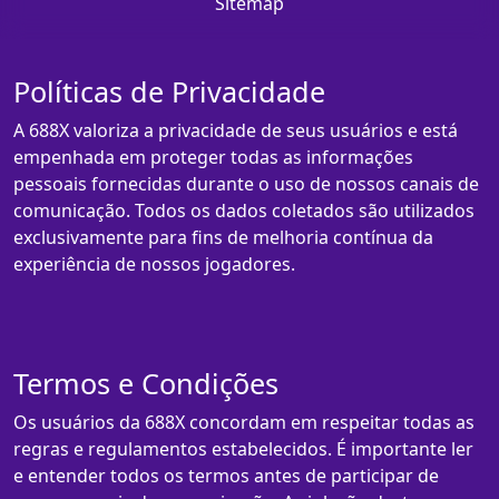
Sitemap
Políticas de Privacidade
A 688X valoriza a privacidade de seus usuários e está
empenhada em proteger todas as informações
pessoais fornecidas durante o uso de nossos canais de
comunicação. Todos os dados coletados são utilizados
exclusivamente para fins de melhoria contínua da
experiência de nossos jogadores.
Termos e Condições
Os usuários da 688X concordam em respeitar todas as
regras e regulamentos estabelecidos. É importante ler
e entender todos os termos antes de participar de